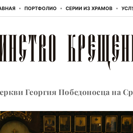
АВНАЯ
ПОРТФОЛИО
СЕРИИ ИЗ ХРАМОВ
УСЛ
еркви Георгия Победоносца на Ср