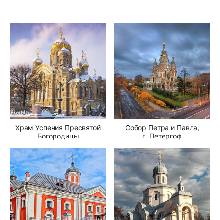
Храм Успения Пресвятой
Собор Петра и Павла,
Богородицы
г. Петергоф