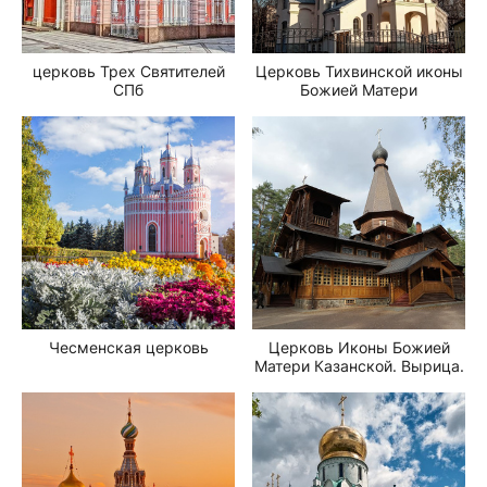
церковь Трех Святителей
Церковь Тихвинской иконы
СПб
Божией Матери
Чесменская церковь
Церковь Иконы Божией
Матери Казанской. Вырица.