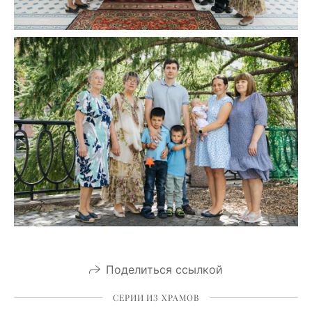
Поделиться ссылкой
СЕРИИ ИЗ ХРАМОВ