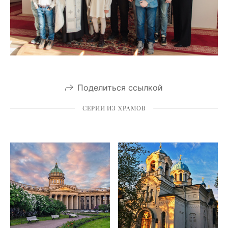
Поделиться ссылкой
СЕРИИ ИЗ ХРАМОВ